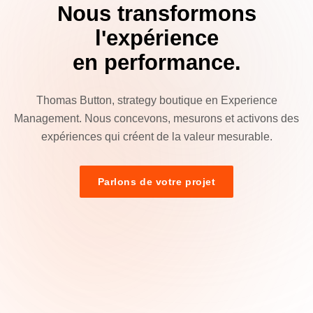
Nous transformons
l'expérience
en performance.
Thomas Button, strategy boutique en Experience
Management. Nous concevons, mesurons et activons des
expériences qui créent de la valeur mesurable.
Parlons de votre projet